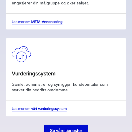
engasjerer din målgruppe og øker salget.
Les mer om META-Annonsering
Vurderingssystem
Samle, administrer og synliggjør kundeomtaler som
styrker din bedrifts omdømme.
Les mer om vårt vurderingssystem
Se våre tjenester