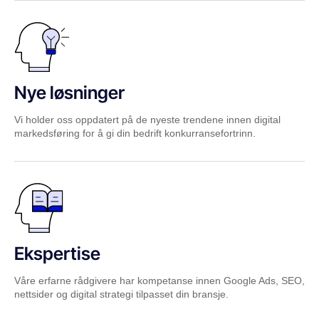
Nye løsninger
Vi holder oss oppdatert på de nyeste trendene innen digital
markedsføring for å gi din bedrift konkurransefortrinn.
Ekspertise
Våre erfarne rådgivere har kompetanse innen Google Ads, SEO,
nettsider og digital strategi tilpasset din bransje.