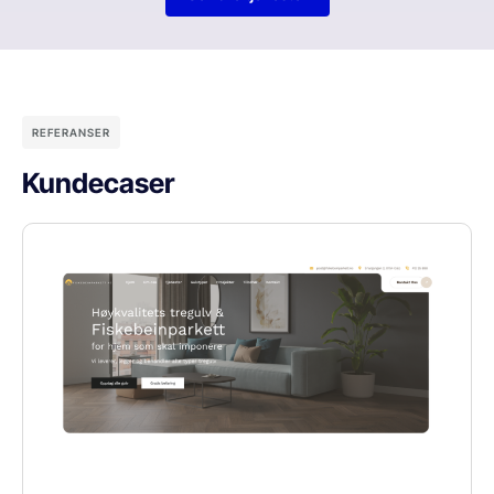
REFERANSER
Kundecaser