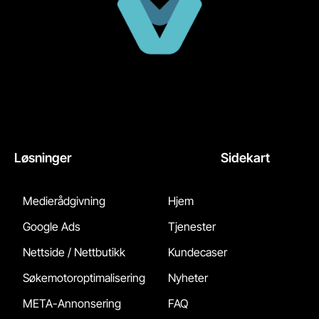
Løsninger
Sidekart
Medierådgivning
Hjem
Google Ads
Tjenester
Nettside / Nettbutikk
Kundecaser
Søkemotoroptimalisering
Nyheter
META-Annonsering
FAQ