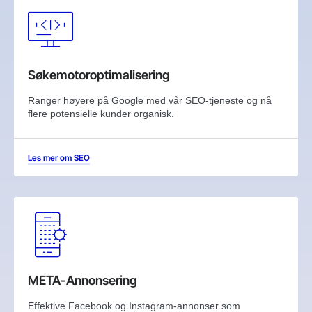
Søkemotoroptimalisering
Ranger høyere på Google med vår SEO-tjeneste og nå
flere potensielle kunder organisk.
Les mer om SEO
META-Annonsering
Effektive Facebook og Instagram-annonser som