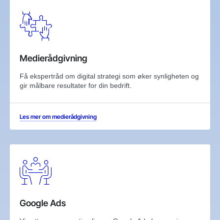
Medierådgivning
Få ekspertråd om digital strategi som øker synligheten og
gir målbare resultater for din bedrift.
Les mer om medierådgivning
Google Ads