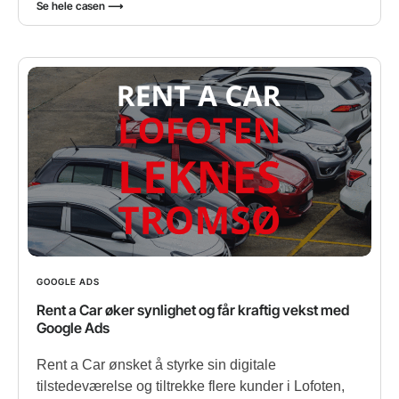
Se hele casen ⟶
GOOGLE ADS
Rent a Car øker synlighet og får kraftig vekst med
Google Ads
Rent a Car ønsket å styrke sin digitale
tilstedeværelse og tiltrekke flere kunder i Lofoten,