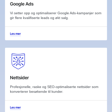
Google Ads
Vi setter opp og optimaliserer Google Ads-kampanjer som
gir flere kvalifiserte leads og økt salg.
Les mer
Nettsider
Profesjonelle, raske og SEO-optimaliserte nettsider som
konverterer besøkende til kunder.
Les mer