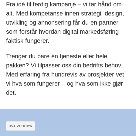
Fra idé til ferdig kampanje – vi tar hånd om
alt. Med kompetanse innen strategi, design,
utvikling og annonsering får du en partner
som forstår hvordan digital markedsføring
faktisk fungerer.
Trenger du bare én tjeneste eller hele
pakken? Vi tilpasser oss din bedrifts behov.
Med erfaring fra hundrevis av prosjekter vet
vi hva som fungerer – og hva som ikke gjør
det.
HVA VI TILBYR