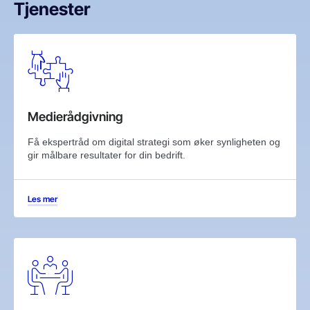
Tjenester
Medierådgivning
Få ekspertråd om digital strategi som øker synligheten og
gir målbare resultater for din bedrift.
Les mer