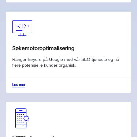
Søkemotoroptimalisering
Ranger høyere på Google med vår SEO-tjeneste og nå
flere potensielle kunder organisk.
Les mer