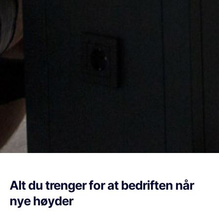
Alt du trenger for at bedriften når
nye høyder