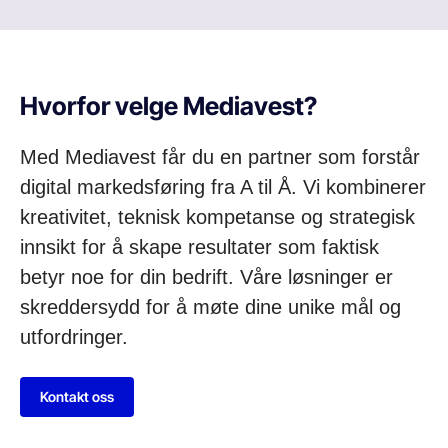
Hvorfor velge Mediavest?
Med Mediavest får du en partner som forstår
digital markedsføring fra A til Å. Vi kombinerer
kreativitet, teknisk kompetanse og strategisk
innsikt for å skape resultater som faktisk
betyr noe for din bedrift. Våre løsninger er
skreddersydd for å møte dine unike mål og
utfordringer.
Kontakt oss